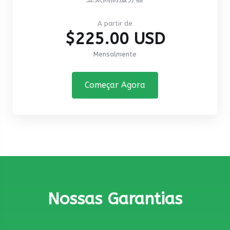
A partir de
$225.00 USD
Mensalmente
Começar Agora
Nossas Garantias