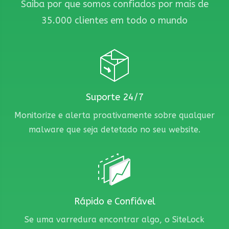
Saiba por que somos confiados por mais de
35.000 clientes em todo o mundo
Suporte 24/7
Monitorize e alerta proativamente sobre qualquer
malware que seja detetado no seu website.
Rápido e Confiável
Se uma varredura encontrar algo, o SiteLock