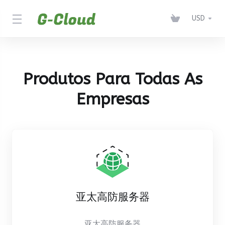
USD
Produtos Para Todas As
Empresas
亚太高防服务器
亚太高防服务器