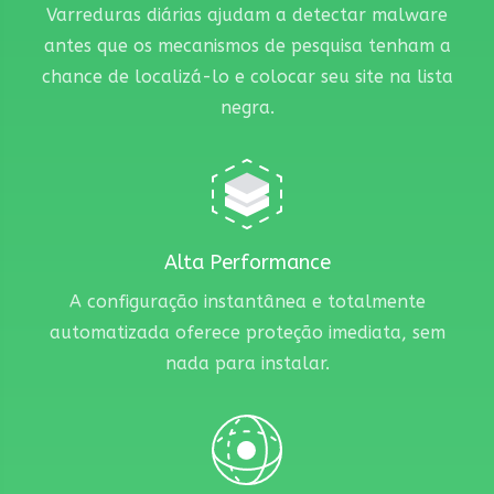
Varreduras diárias ajudam a detectar malware
antes que os mecanismos de pesquisa tenham a
chance de localizá-lo e colocar seu site na lista
negra.
Alta Performance
A configuração instantânea e totalmente
automatizada oferece proteção imediata, sem
nada para instalar.