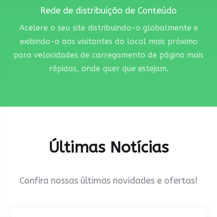
Rede de distribuição de Conteúdo
Acelere o seu site distribuindo-o globalmente e
exibindo-o aos visitantes do local mais próximo
para velocidades de carregamento de página mais
rápidas, onde quer que estejam.
Últimas Notícias
Confira nossas últimas novidades e ofertas!