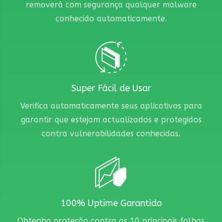
removerá com segurança qualquer malware
conhecido automaticamente.
Super Fácil de Usar
Verifica automaticamente seus aplicativos para
garantir que estejam actualizados e protegidos
contra vulnerabilidades conhecidas.
100% Uptime Garantido
Obtenha proteção contra as 10 principais falhas