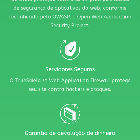
de segurança de aplicativos da web, conforme
reconhecido pelo OWASP, o Open Web Application
Security Project.
Servidores Seguros
O TrueShield ™ Web Application Firewall protege
seu site contra hackers e ataques.
Garantia de devolução de dinheiro