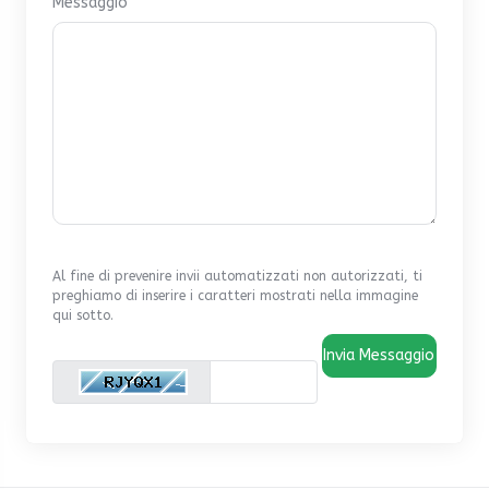
Messaggio
Al fine di prevenire invii automatizzati non autorizzati, ti
preghiamo di inserire i caratteri mostrati nella immagine
qui sotto.
Invia Messaggio