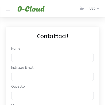
USD
Contattaci!
Nome
Indirizzo Email
Oggetto