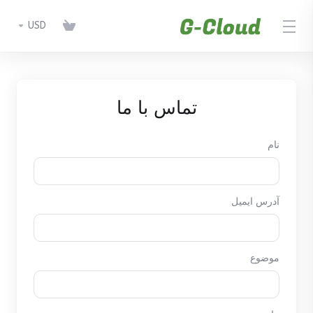
USD
تماس با ما
نام
آدرس ایمیل
موضوع