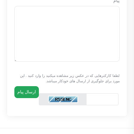
پیام
لطفا کارکترهایی که در عکس زیر مشاهده میکنید را وارد کنید . این
مورد برای جلوگیری از ارسال های خودکار میباشد.
ارسال پیام