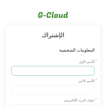
الإشتراك
المعلومات الشخصية
الأسم الأول
الأسم الأخير
عنوان البريد الإلكتروني