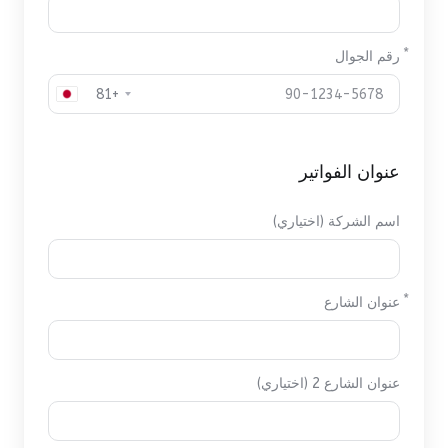
رقم الجوال
+81
عنوان الفواتير
اسم الشركة (اختياري)
عنوان الشارع
عنوان الشارع 2 (اختياري)