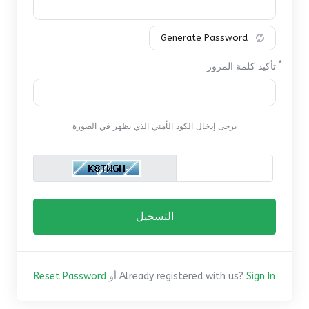
Generate Password
تأكيد كلمة المرور
يرجى إدخال الكود الأمني الذي يظهر في الصورة
Sign In
Already registered with us?
أو
Reset Password