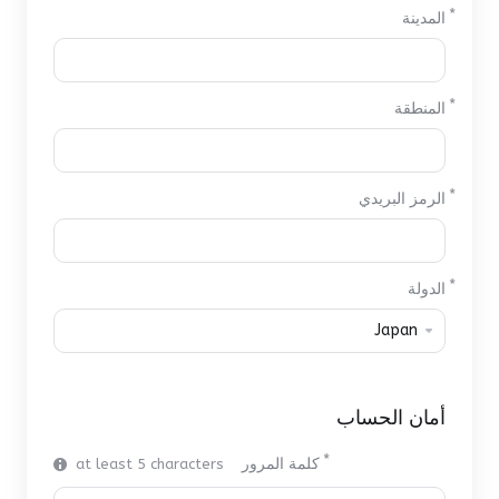
المدينة
المنطقة
الرمز البريدي
الدولة
أمان الحساب
كلمة المرور
at least 5 characters