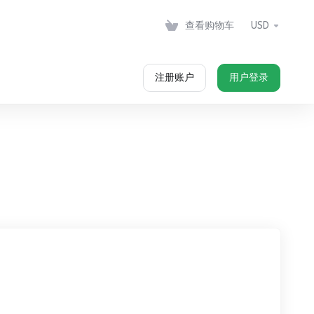
查看购物车
USD
注册账户
用户登录