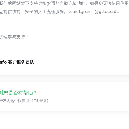
我们的网站暂不支持虚拟货币的自助充值功能。如果您无法使用信用
提供快捷、安全的人工充值服务。telnetgram @gcloudidc
的理解与支持！
.info 客户服务团队
对您是否有帮助？
用户发现这个很有用 (175 投票)