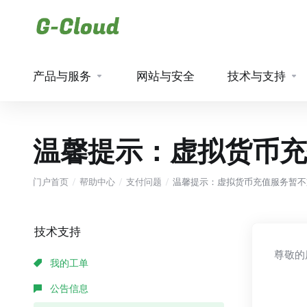
产品与服务
网站与安全
技术与支持
温馨提示：虚拟货币充
门户首页
帮助中心
支付问题
温馨提示：虚拟货币充值服务暂不
技术支持
尊敬的
我的工单
公告信息