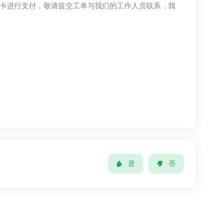
卡进行支付，敬请提交工单与我们的工作人员联系，我
是
否