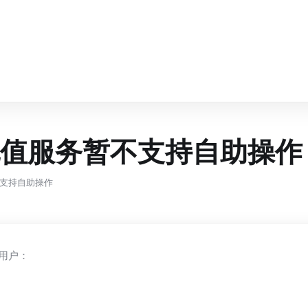
值服务暂不支持自助操作
支持自助操作
用户：