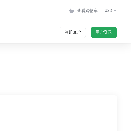
查看购物车
USD
注册账户
用户登录