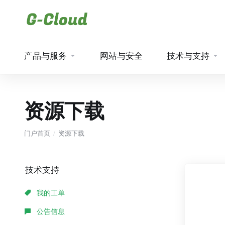
产品与服务
网站与安全
技术与支持
资源下载
门户首页
资源下载
技术支持
我的工单
公告信息