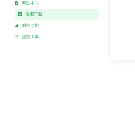
帮助中心
资源下载
服务监控
提交工单