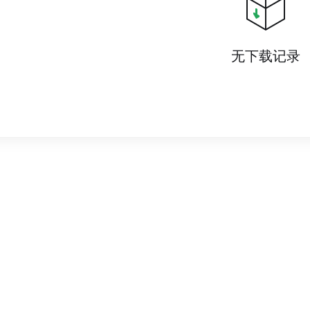
无下载记录