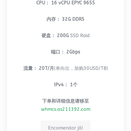
CPU： 16 vCPU EPYC 9655
内存： 32G DDR5
硬盘： 200G
SSD Raid
端口： 2Gbps
流量： 20T/月
(单向出，加购30USD/TB)
IPv4： 1个
下单和详细信息请移至
whmcs.as211392.com
Encomendar já!