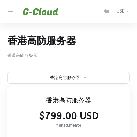
USD
香港高防服务器
香港高防服务器
香港高防服务器
香港高防服务器
$799.00 USD
Mensalmente