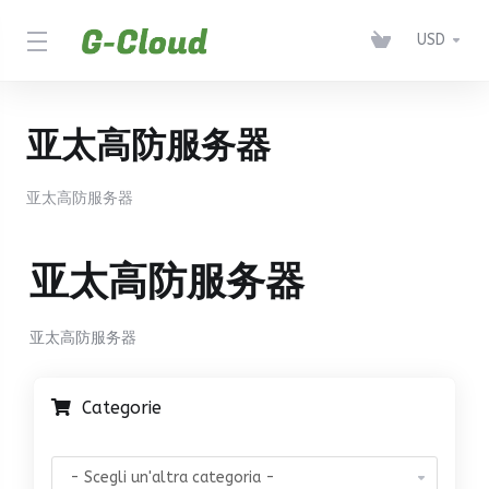
USD
亚太高防服务器
亚太高防服务器
亚太高防服务器
亚太高防服务器
Categorie