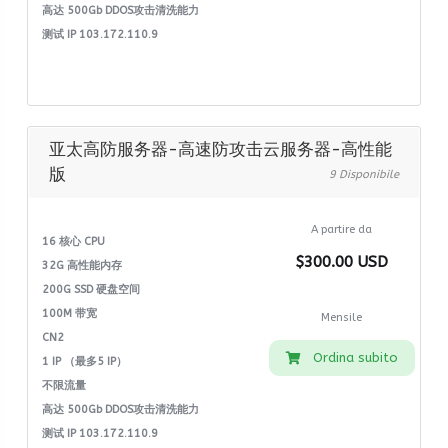
高达 500Gb DDOS攻击清洗能力
测试 IP 103.172.110.9
亚太高防服务器-高速防攻击云服务器-高性能
版
9 Disponibile
A partire da
16 核心 CPU
$300.00 USD
32G 高性能内存
200G SSD 硬盘空间
100M 带宽
Mensile
CN2
Ordina subito
1 IP （最多5 IP）
不限流量
高达 500Gb DDOS攻击清洗能力
测试 IP 103.172.110.9