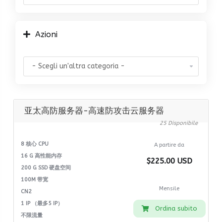
Azioni
亚太高防服务器-高速防攻击云服务器
25 Disponibile
8 核心 CPU
A partire da
16 G 高性能内存
$225.00 USD
200 G SSD 硬盘空间
100M 带宽
Mensile
CN2
1 IP （最多5 IP）
Ordina subito
不限流量