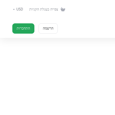
USD
צפייה בעגלת הקניות
הרשמה
התחברות