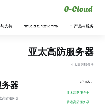
术与支持
אתרי אינטרנט ואבטחה
产品与服务
亚太高防服务器
亚太高防服务器
קטגוריות
服务器
亚太高防服务器
太高防服务器
香港高防服务器