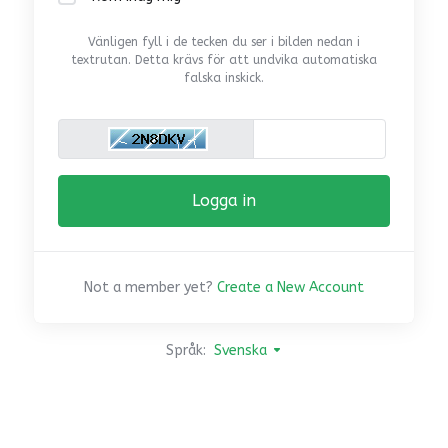
Vänligen fyll i de tecken du ser i bilden nedan i
textrutan. Detta krävs för att undvika automatiska
falska inskick.
Not a member yet?
Create a New Account
Språk:
Svenska