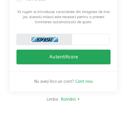
Vă rugăm să introduceți caracterele din imaginea de mai
jos. Această măsură este necesară pentru a preveni
trimiterea automatizată de spam.
Nu aveți încă un cont?
Cont nou
Limba:
Română