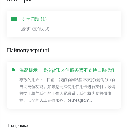
支付问题 (1)
虚似币支付方式
Найпопулярніші
温馨提示：虚拟货币充值服务暂不支持自助操作
尊敬的用户： 目前，我们的网站暂不支持虚拟货币的
自助充值功能。如果您无法使用信用卡进行支付，敬请
提交工单与我们的工作人员联系，我们将为您提供快
捷、安全的人工充值服务。telnetgram...
Підтримка