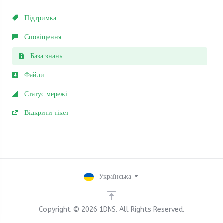
Підтримка
Сповіщення
База знань
Файли
Статус мережі
Відкрити тікет
Українська
Copyright © 2026 1DNS. All Rights Reserved.