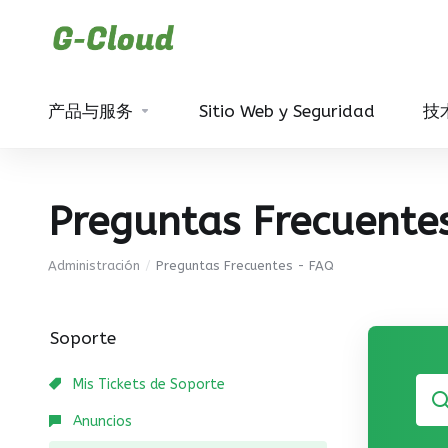
产品与服务
Sitio Web y Seguridad
技
Preguntas Frecuente
Administración
Preguntas Frecuentes - FAQ
Soporte
Mis Tickets de Soporte
Anuncios