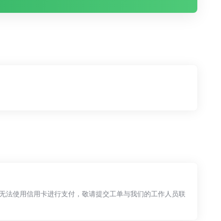
无法使用信用卡进行支付，敬请提交工单与我们的工作人员联