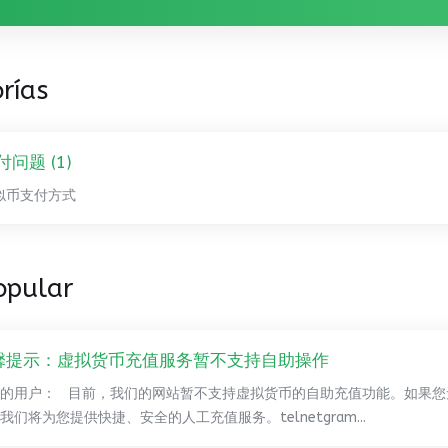
rías
付问题 (1)
似币支付方式
opular
馨提示：虚拟货币充值服务暂不支持自助操作
的用户： 目前，我们的网站暂不支持虚拟货币的自助充值功能。如果您
我们将为您提供快捷、安全的人工充值服务。telnetgram...