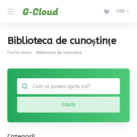
USD
Biblioteca de cunoștințe
Portal clienți
Biblioteca de cunoștințe
Caută
Categorii