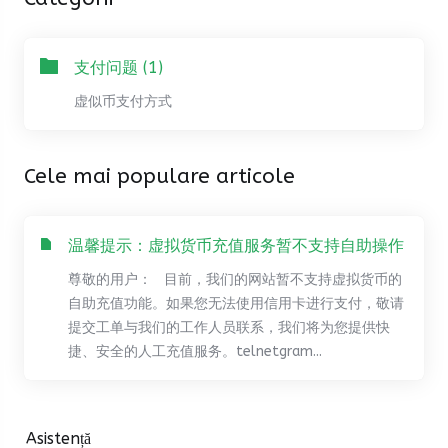
支付问题 (1)
虚似币支付方式
Cele mai populare articole
温馨提示：虚拟货币充值服务暂不支持自助操作
尊敬的用户： 目前，我们的网站暂不支持虚拟货币的
自助充值功能。如果您无法使用信用卡进行支付，敬请
提交工单与我们的工作人员联系，我们将为您提供快
捷、安全的人工充值服务。telnetgram...
Asistență