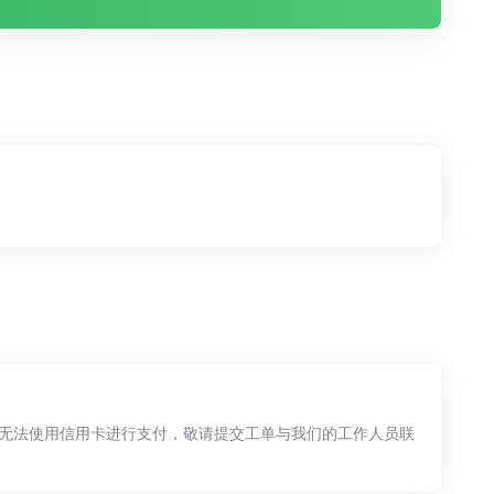
无法使用信用卡进行支付，敬请提交工单与我们的工作人员联