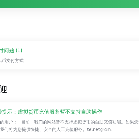
付问题 (1)
似币支付方式
迎
馨提示：虚拟货币充值服务暂不支持自助操作
的用户： 目前，我们的网站暂不支持虚拟货币的自助充值功能。如果您
我们将为您提供快捷、安全的人工充值服务。telnetgram...