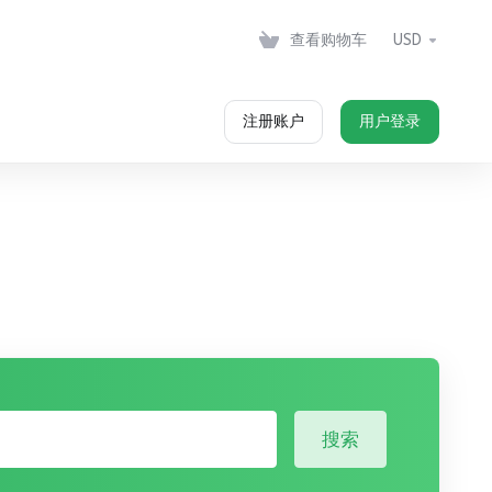
查看购物车
USD
注册账户
用户登录
搜索