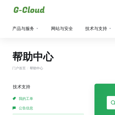
产品与服务
网站与安全
技术与支持
帮助中心
门户首页
帮助中心
技术支持
我的工单
公告信息