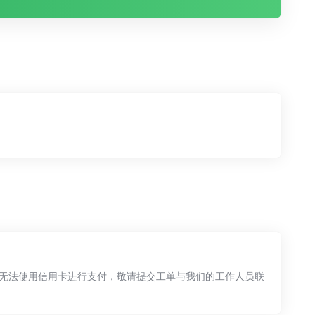
无法使用信用卡进行支付，敬请提交工单与我们的工作人员联