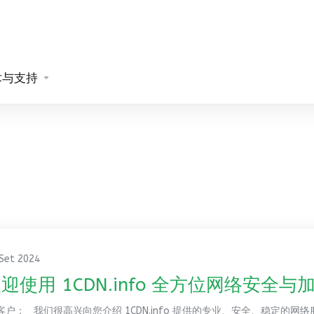
术与支持
 Set 2024
迎使用 1CDN.info 全方位网络安全与
客户： 我们很高兴向您介绍 1CDN.info 提供的专业、安全、稳定