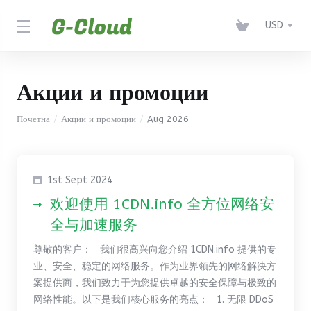
USD
Акции и промоции
Почетна
Акции и промоции
Aug 2026
1st Sept 2024
欢迎使用 1CDN.info 全方位网络安
全与加速服务
尊敬的客户： 我们很高兴向您介绍 1CDN.info 提供的专
业、安全、稳定的网络服务。作为业界领先的网络解决方
案提供商，我们致力于为您提供卓越的安全保障与极致的
网络性能。以下是我们核心服务的亮点： 1. 无限 DDoS