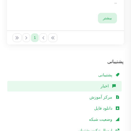
...
بیشتر
1
پشتیبانی
پشتیبانی
اخبار
مرکز آموزش
دانلود فایل
وضعیت شبکه
ارسال تیکت پشتیبانی