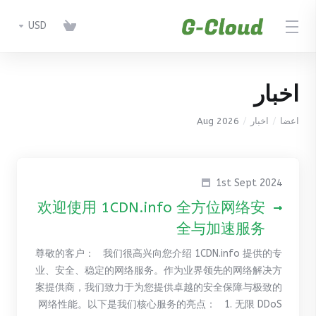
USD
اخبار
Aug 2026
اخبار
اعضا
1st Sept 2024
欢迎使用 1CDN.info 全方位网络安
全与加速服务
尊敬的客户： 我们很高兴向您介绍 1CDN.info 提供的专
业、安全、稳定的网络服务。作为业界领先的网络解决方
案提供商，我们致力于为您提供卓越的安全保障与极致的
网络性能。以下是我们核心服务的亮点： 1. 无限 DDoS