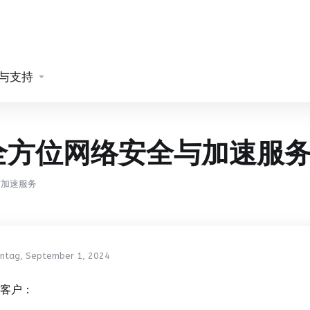
与支持
fo 全方位网络安全与加速服
全与加速服务
ntag, September 1, 2024
客户：