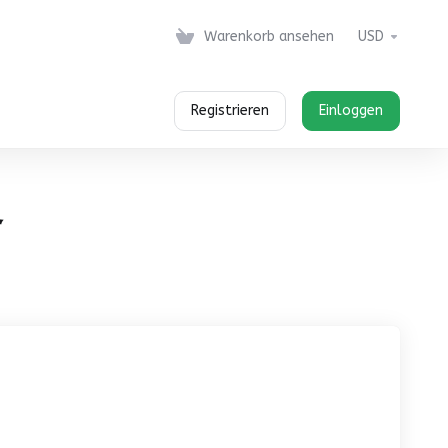
Warenkorb ansehen
USD
Registrieren
Einloggen
务