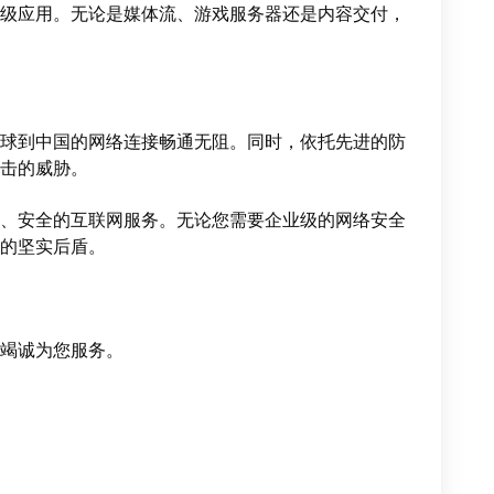
级应用。无论是媒体流、游戏服务器还是内容交付，
球到中国的网络连接畅通无阻。同时，依托先进的防
击的威胁。
、安全的互联网服务。无论您需要企业级的网络安全
的坚实后盾。
竭诚为您服务。