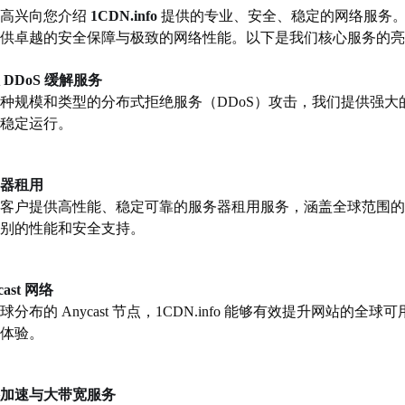
很高兴向您介绍
1CDN.info
提供的专业、安全、稳定的网络服务。
供卓越的安全保障与极致的网络性能。以下是我们核心服务的亮
 DDoS 缓解服务
种规模和类型的分布式拒绝服务（DDoS）攻击，我们提供强
稳定运行。
器租用
客户提供高性能、稳定可靠的服务器租用服务，涵盖全球范围的
别的性能和安全支持。
cast 网络
球分布的 Anycast 节点，1CDN.info 能够有效提升网站
体验。
加速与大带宽服务