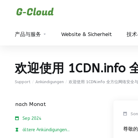
产品与服务
Website & Sicherheit
技术
欢迎使用 1CDN.in
Support
Ankündigungen
欢迎使用 1CDN.info 全方位网络安
nach Monat
Son
Sep 2024
尊敬的
ältere Ankündigungen...