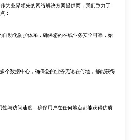
作为业界领先的网络解决方案提供商，我们致力于
点：
大的自动化防护体系，确保您的在线业务安全可靠，始
多个数据中心，确保您的业务无论在何地，都能获得
的全球可用性与访问速度，确保用户在任何地点都能获得优质