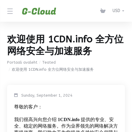
USD
欢迎使用 1CDN.info 全方位
网络安全与加速服务
Portaali avaleht
Teated
欢迎使用 1CDN.info 全方位网络安全与加速服务
Sunday, September 1, 2024
尊敬的客户：
我们很高兴向您介绍
1CDN.info
提供的专业、安
全、稳定的网络服务。作为业界领先的网络解决方