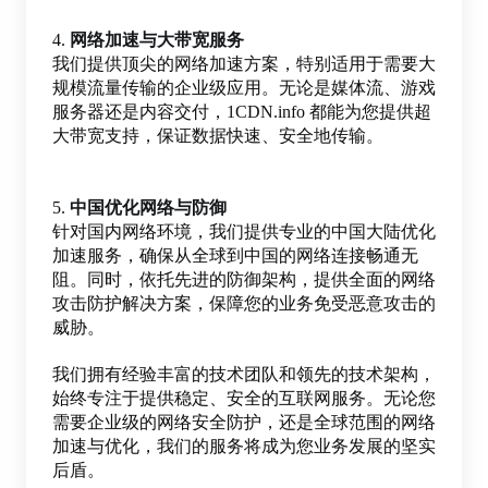
4.
网络加速与大带宽服务
我们提供顶尖的网络加速方案，特别适用于需要大
规模流量传输的企业级应用。无论是媒体流、游戏
服务器还是内容交付，1CDN.info 都能为您提供超
大带宽支持，保证数据快速、安全地传输。
5.
中国优化网络与防御
针对国内网络环境，我们提供专业的中国大陆优化
加速服务，确保从全球到中国的网络连接畅通无
阻。同时，依托先进的防御架构，提供全面的网络
攻击防护解决方案，保障您的业务免受恶意攻击的
威胁。
我们拥有经验丰富的技术团队和领先的技术架构，
始终专注于提供稳定、安全的互联网服务。无论您
需要企业级的网络安全防护，还是全球范围的网络
加速与优化，我们的服务将成为您业务发展的坚实
后盾。