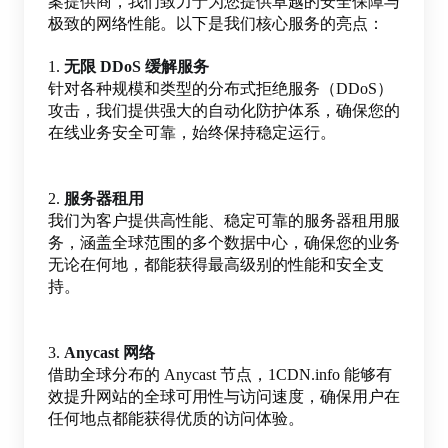
案提供商，我们致力于为您提供卓越的安全保障与
极致的网络性能。以下是我们核心服务的亮点：
1.
无限 DDoS 缓解服务
针对各种规模和类型的分布式拒绝服务（DDoS）
攻击，我们提供强大的自动化防护体系，确保您的
在线业务安全可靠，始终保持稳定运行。
2.
服务器租用
我们为客户提供高性能、稳定可靠的服务器租用服
务，涵盖全球范围的多个数据中心，确保您的业务
无论在何地，都能获得最高级别的性能和安全支
持。
3.
Anycast 网络
借助全球分布的 Anycast 节点，1CDN.info 能够有
效提升网站的全球可用性与访问速度，确保用户在
任何地点都能获得优质的访问体验。