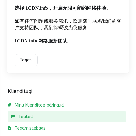
选择 1CDN.info，开启无限可能的网络体验。
如有任何问题或服务需求，欢迎随时联系我们的客
户支持团队，我们将竭诚为您服务。
1CDN.info 网络服务团队
Tagasi
Klienditugi
Minu klienditoe päringud
Teated
Teadmistebaas